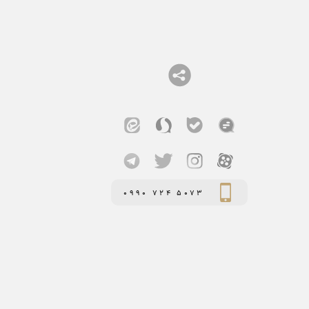
0990 724 5073