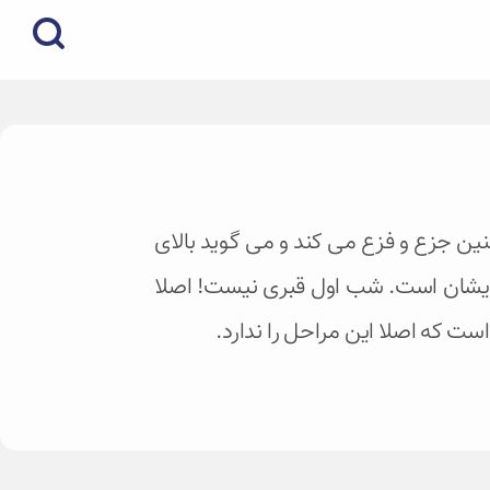
نین جزع و فزع می کند و می گوید بالای
ایشان است. شب اول قبری نیست! اصلا
است که اصلا این مراحل را ندارد.