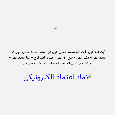
آیت الله الهی- آیت الله محمد حسن الهی فر- استاد محمد حسن الهی فر-
استاد الهی – دکتر الهی – حاج آقا الهی - استاد الهی کرج – ایتا استاد الهی –
هیئت حجت بن الحسن قم – امامزاده شاه جمال قم