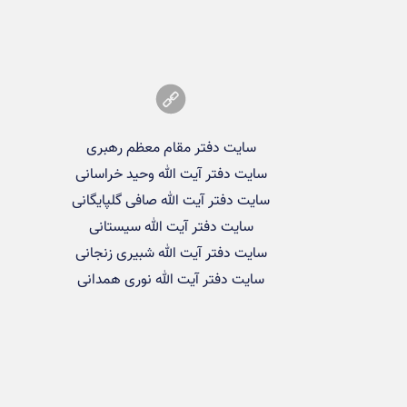
سایت دفتر مقام معظم رهبری
سایت دفتر آیت الله وحید خراسانی
سایت دفتر آیت الله صافی گلپایگانی
سایت دفتر آیت الله سیستانی
سایت دفتر آیت الله شبیری زنجانی
سایت دفتر آیت الله نوری همدانی