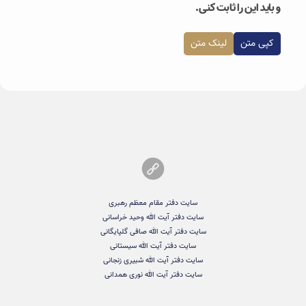
و باید این را ثابت کنی.
کپی متن
لینک متن
سایت دفتر مقام معظم رهبری
سایت دفتر آیت الله وحید خراسانی
سایت دفتر آیت الله صافی گلپایگانی
سایت دفتر آیت الله سیستانی
سایت دفتر آیت الله شبیری زنجانی
سایت دفتر آیت الله نوری همدانی