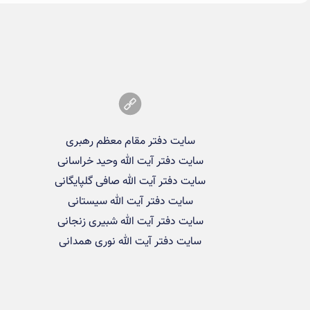
سایت دفتر مقام معظم رهبری
سایت دفتر آیت الله وحید خراسانی
سایت دفتر آیت الله صافی گلپایگانی
سایت دفتر آیت الله سیستانی
سایت دفتر آیت الله شبیری زنجانی
سایت دفتر آیت الله نوری همدانی