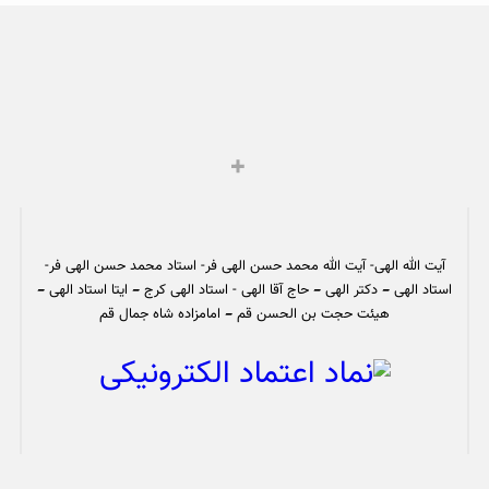
آیت الله الهی- آیت الله محمد حسن الهی فر- استاد محمد حسن الهی فر-
استاد الهی – دکتر الهی – حاج آقا الهی - استاد الهی کرج – ایتا استاد الهی –
هیئت حجت بن الحسن قم – امامزاده شاه جمال قم