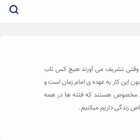
م وقتی تشریف می آورند هیچ کس تاب
ن این کار به عهده ی امام زمان است و
عقل مخصوص هستند که فتنه ها در همه
اص زندگی داریم میکنیم .