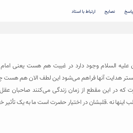
اسخ
نصایح
ارتباط با استاد
ان علیه السلام وجود دارد در غیبت هم هست یعنی اما
و بستر هدایت آنها فراهم می‌شود این لطف الان هم هست چو
ضرت که در این مقطع از زمان زندگی می‌کنند صاحبان 
ب اینها نه .قلبشان در اختیار حضرت است ما به یک تأثیر خ