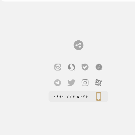
0990 724 5073