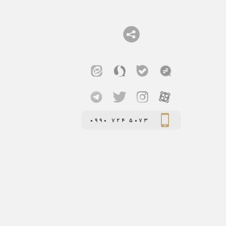
0990 724 5073