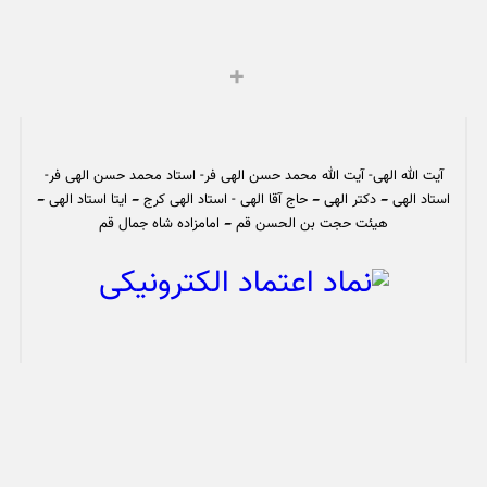
آیت الله الهی- آیت الله محمد حسن الهی فر- استاد محمد حسن الهی فر-
استاد الهی – دکتر الهی – حاج آقا الهی - استاد الهی کرج – ایتا استاد الهی –
هیئت حجت بن الحسن قم – امامزاده شاه جمال قم