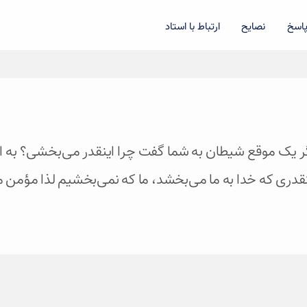
اسخ
نصایح
ارتباط با استاد
ه اگر یک موقع شیطان به شما گفت چرا اینقدر می‌بخشی؟ به ا
ینقدری که خدا به ما می‌بخشد، ما که نمی‌بخشیم لذا مؤمن 