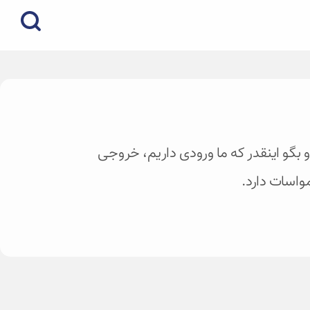
و بگو اینقدر که ما ورودی داریم، خروجی
مواسات دارد.