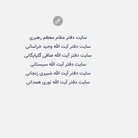
سایت دفتر مقام معظم رهبری
سایت دفتر آیت الله وحید خراسانی
سایت دفتر آیت الله صافی گلپایگانی
سایت دفتر آیت الله سیستانی
سایت دفتر آیت الله شبیری زنجانی
سایت دفتر آیت الله نوری همدانی