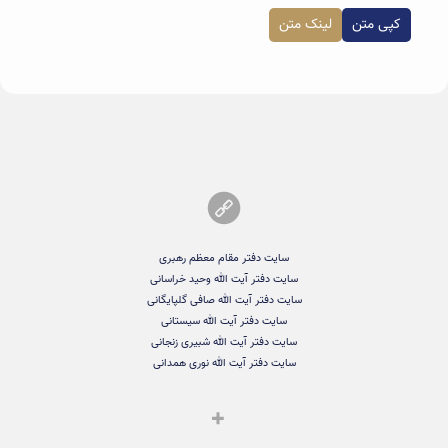
کپی متن
لینک متن
سایت دفتر مقام معظم رهبری
سایت دفتر آیت الله وحید خراسانی
سایت دفتر آیت الله صافی گلپایگانی
سایت دفتر آیت الله سیستانی
سایت دفتر آیت الله شبیری زنجانی
سایت دفتر آیت الله نوری همدانی