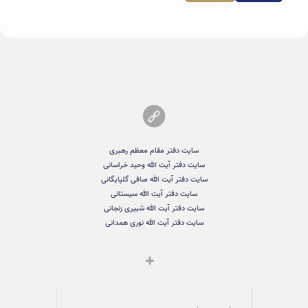
سایت دفتر مقام معظم رهبری
سایت دفتر آیت الله وحید خراسانی
سایت دفتر آیت الله صافی گلپایگانی
سایت دفتر آیت الله سیستانی
سایت دفتر آیت الله شبیری زنجانی
سایت دفتر آیت الله نوری همدانی