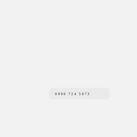
0990 724 5073