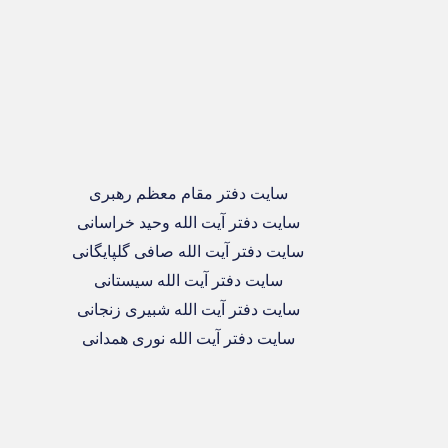
سایت دفتر مقام معظم رهبری
سایت دفتر آیت الله وحید خراسانی
سایت دفتر آیت الله صافی گلپایگانی
سایت دفتر آیت الله سیستانی
سایت دفتر آیت الله شبیری زنجانی
سایت دفتر آیت الله نوری همدانی