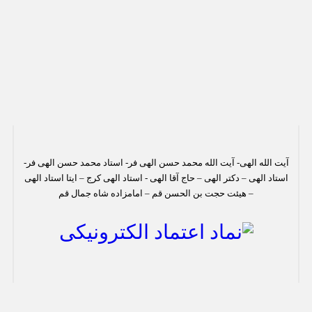
آیت الله الهی- آیت الله محمد حسن الهی فر- استاد محمد حسن الهی فر-
استاد الهی – دکتر الهی – حاج آقا الهی - استاد الهی کرج – ایتا استاد الهی
– هیئت حجت بن الحسن قم – امامزاده شاه جمال قم