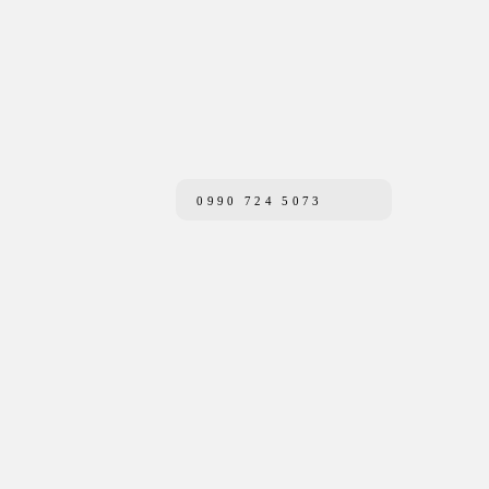
0990 724 5073