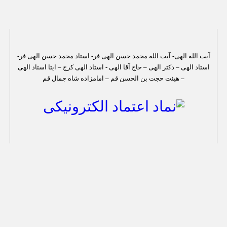
آیت الله الهی- آیت الله محمد حسن الهی فر- استاد محمد حسن الهی فر-
استاد الهی – دکتر الهی – حاج آقا الهی - استاد الهی کرج – ایتا استاد الهی
– هیئت حجت بن الحسن قم – امامزاده شاه جمال قم