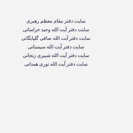
سایت دفتر مقام معظم رهبری
سایت دفتر آیت الله وحید خراسانی
سایت دفتر آیت الله صافی گلپایگانی
سایت دفتر آیت الله سیستانی
سایت دفتر آیت الله شبیری زنجانی
سایت دفتر آیت الله نوری همدانی