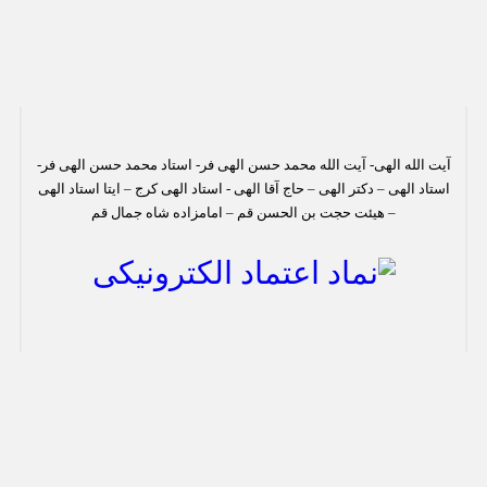
آیت الله الهی- آیت الله محمد حسن الهی فر- استاد محمد حسن الهی فر-
استاد الهی – دکتر الهی – حاج آقا الهی - استاد الهی کرج – ایتا استاد الهی
– هیئت حجت بن الحسن قم – امامزاده شاه جمال قم