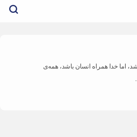
شد، اما خدا همراه انسان باشد، همه‌ی