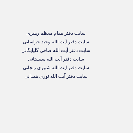
سایت دفتر مقام معظم رهبری
سایت دفتر آیت الله وحید خراسانی
سایت دفتر آیت الله صافی گلپایگانی
سایت دفتر آیت الله سیستانی
سایت دفتر آیت الله شبیری زنجانی
سایت دفتر آیت الله نوری همدانی