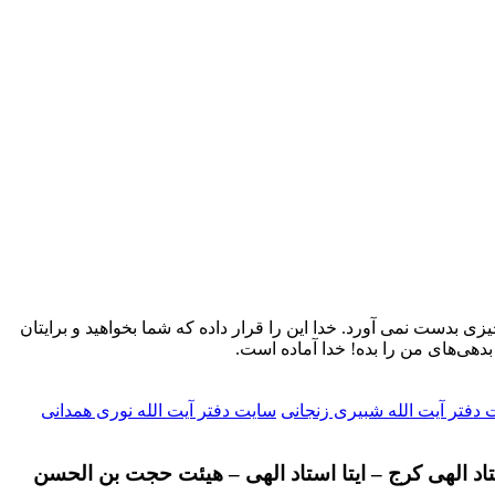
یزی بدست نمی آورد. خدا این را قرار داده که شما بخواهید و برایتان
بدهی‌های من را بده! خدا آماده است.
دفتر آیت الله شبیری زنجانی
سایت دفتر آیت الله نوری همدانی
تاد الهی کرج – ایتا استاد الهی – هیئت حجت بن الحسن