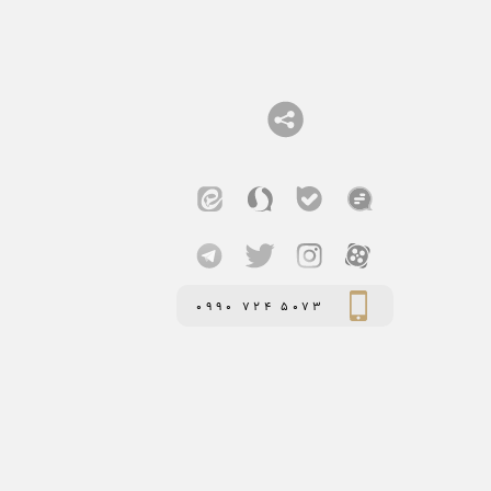
0990 724 5073