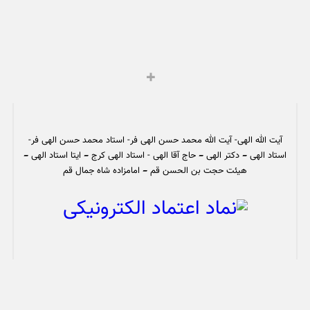
آیت الله الهی- آیت الله محمد حسن الهی فر- استاد محمد حسن الهی فر-
استاد الهی – دکتر الهی – حاج آقا الهی - استاد الهی کرج – ایتا استاد الهی –
هیئت حجت بن الحسن قم – امامزاده شاه جمال قم