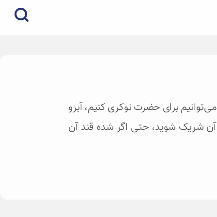
ا می‌توانیم برای حضرت نوکری کنیم، آبرو
‌ی آن شریک شوید، حتی اگر شده قند آن