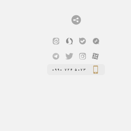
0990 724 5073