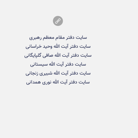
سایت دفتر مقام معظم رهبری
سایت دفتر آیت الله وحید خراسانی
سایت دفتر آیت الله صافی گلپایگانی
سایت دفتر آیت الله سیستانی
سایت دفتر آیت الله شبیری زنجانی
سایت دفتر آیت الله نوری همدانی