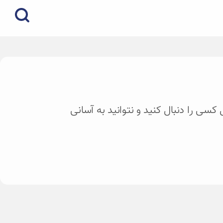
کسی را دنبال کنید و نتوانید به آسانی