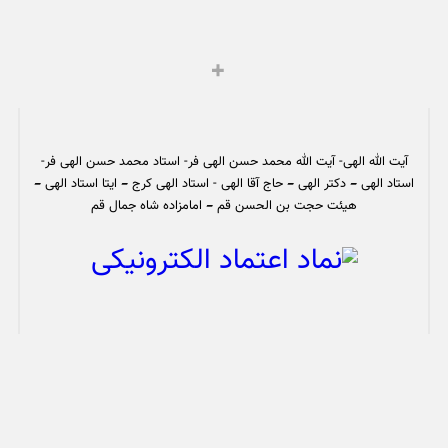
آیت الله الهی- آیت الله محمد حسن الهی فر- استاد محمد حسن الهی فر-
استاد الهی – دکتر الهی – حاج آقا الهی - استاد الهی کرج – ایتا استاد الهی –
هیئت حجت بن الحسن قم – امامزاده شاه جمال قم