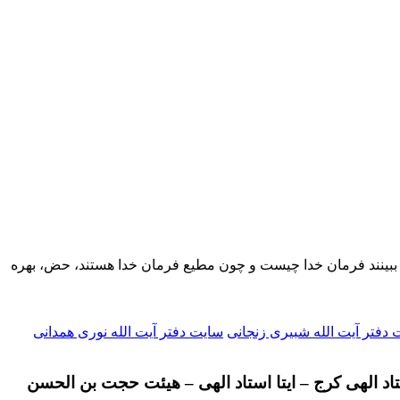
د ببینند فرمان خدا چیست و چون مطیع فرمان خدا هستند، حض، بهره‌
دفتر آیت الله شبیری زنجانی
سایت دفتر آیت الله نوری همدانی
تاد الهی کرج – ایتا استاد الهی – هیئت حجت بن الحسن