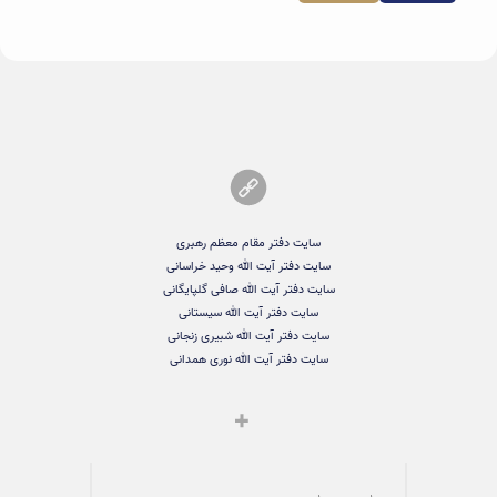
سایت دفتر مقام معظم رهبری
سایت دفتر آیت الله وحید خراسانی
سایت دفتر آیت الله صافی گلپایگانی
سایت دفتر آیت الله سیستانی
سایت دفتر آیت الله شبیری زنجانی
سایت دفتر آیت الله نوری همدانی