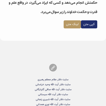
حكمتش انجام می‌دهد و کسی که ایراد می‌گیرد، در واقع علم و
قدرت و حکمت خداوند را زیر سوال می‌برد.
کپی متن
لینک متن
سایت دفتر مقام معظم رهبری
سایت دفتر آیت الله وحید خراسانی
سایت دفتر آیت الله صافی گلپایگانی
سایت دفتر آیت الله سیستانی
سایت دفتر آیت الله شبیری زنجانی
سایت دفتر آیت الله نوری همدانی