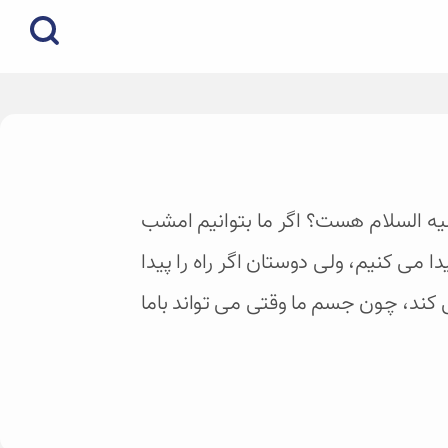
 علیه السلام هست؟ اگر ما بتوانیم امشب
دا می کنیم، ولی دوستان اگر راه را پیدا
 کند، چون جسم ما وقتی می تواند باما