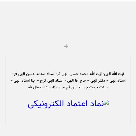
آیت الله الهی- آیت الله محمد حسن الهی فر- استاد محمد حسن الهی فر-
استاد الهی – دکتر الهی – حاج آقا الهی - استاد الهی کرج – ایتا استاد الهی –
هیئت حجت بن الحسن قم – امامزاده شاه جمال قم