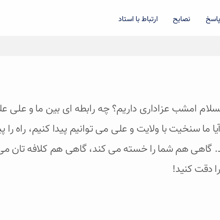
اسخ
نصایح
ارتباط با استاد
یه السلام امشب عزاداری داریم؟ چه رابطه ای بین ما و علی
ا ما سنخیت با ولایت و علی می توانیم پیدا کنیم، راه را پی
د. گاهی هم شما را خسته می کند، گاهی هم کلافه تان می
را دقت کنید!