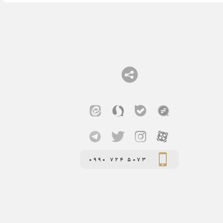
0990 724 5073