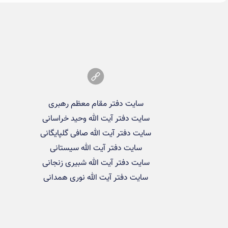
سایت دفتر مقام معظم رهبری
سایت دفتر آیت الله وحید خراسانی
سایت دفتر آیت الله صافی گلپایگانی
سایت دفتر آیت الله سیستانی
سایت دفتر آیت الله شبیری زنجانی
سایت دفتر آیت الله نوری همدانی