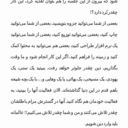
شود که بیرون از این جلسه را هم بتوان تغذیه کرد، این کار
چقدر بُرد دارد؟!
بعضی از شما می‌توانید جزوه بنویسید، بعضی از شما می‌توانید
چاپ کنید، بعضی می‌توانید توزیع کنید، بعضی از شما می‌توانید
یک نرم افزار طراحی کنید، بعضی هم می‌توانید به محتوا کمک
کنید و زمینه را فراهم کنید. اگر این کار انجام شود و ما وقت
بگذاریم، دین چقدر جلوتر خواهد رفت. ببینید یک سنی، یک
یهودی، یک مسیحی، یک بهائی، یا یک وهابی و… با یک بچه شیعه
باهم قدم در این دنیا گذاشته‌اند. الان فعالیت آنها را ببینید، به
فعالیت خودمان هم نگاه کنید. آنها در گسترش مرام باطلشان
چقدر تلاش می‌کنند و من و شما چقدر تلاش می‌کنیم!! عالمانه
باید وارد دین شویم.