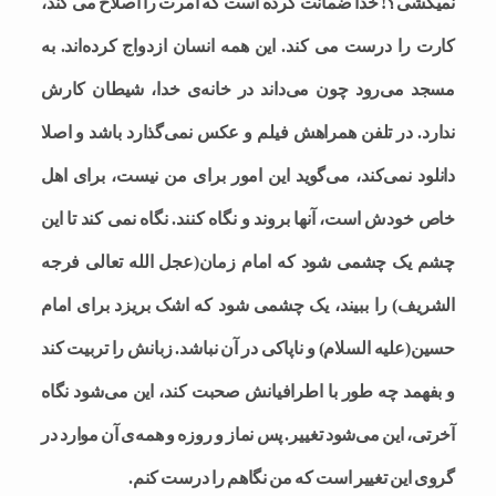
نمیکشی؟! خدا ضمانت کرده است که امرت را اصلاح می کند،
کارت را درست می کند. این همه انسان ازدواج کرده‌اند. به
مسجد می‌رود چون می‌داند در خانه‌ی خدا، شیطان کارش
ندارد. در تلفن همراهش فیلم و عکس نمی‌گذارد باشد و اصلا
دانلود نمی‌کند، می‌گوید این امور برای من نیست، برای اهل
خاص خودش است، آنها بروند و نگاه کنند. نگاه نمی کند تا این
چشم یک چشمی شود که امام زمان(عجل الله تعالی فرجه
الشریف) را ببیند، یک چشمی شود که اشک بریزد برای امام
حسین(علیه السلام) و ناپاکی در آن نباشد. زبانش را تربیت کند
و بفهمد چه طور با اطرافیانش صحبت کند، این می‌شود نگاه
آخرتی، این می‌شود تغییر. پس نماز و روزه و همه‌ی آن موارد در
گروی این تغییر است که من نگاهم را درست کنم.