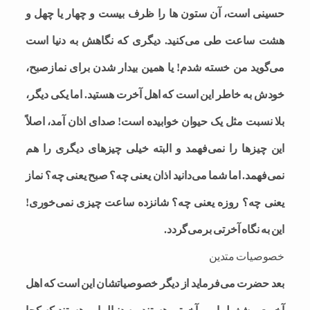
حسینی است، آن ستون ها را ظرف بیست و چهار یا چهل و
هشت ساعت طی می‌کنید. دیگری که نگاهش به دنیا است
می‌گوید من خسته شدم! یا همین بیدار شدن برای نمازصبح،
خودش به خاطر این است که اهل آخرت هستید. اما یکی دیگر،
بلا نسبت مثل یک حیوان خوابیده است! صدای اذان آمد، اصلاً
این چیزها را نمی‌فهمد و البته خیلی چیزهای دیگری را هم
نمی‌فهمد. اما شما می‌دانید اذان یعنی چه؟ صبح یعنی چه؟ نماز
یعنی چه؟ روزه یعنی چه؟ شانزده ساعت چیزی نمی‌خوری!
این به نگاه آخرتی برمی‌گردد.
خصوصیات متدین
بعد حضرت می‌فرماید از دیگر خصوصیاتشان این است که اهل