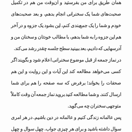
همان طریق برای من بفرستید و آن‌وقت من هم در تکمیل
صحبت‌های شما یک سخنرانی انجام بدهم، و بعد صحبت‌های
خودم و شما را یک جمع‌بندی کنم، این بشود یک جزوه و در آخر
هم این جزوه را به شما بدهم، با مطالب خودتان و سخنان من و
آدرسهایی که دادیم، بعد ببینید سطح جلسه چقدر رشد می‌کند.
در نماز جمعه از قبل موضوع سخنرانی اعلام شود و بگویند اگر
کسی می‌خواهد مطالعه کند این آیات و این روایت و این هم
صحفات را بخواند! برفرض که سه صفحه را هم برای شما
ارسال کنند. و شما مطالعه کنید بروید نماز جمعه آن وقت کاملاً
متوجهی سخنران چه می‌گوید.
پس عالمانه زندگی کنیم و عالمانه در دین باشیم. در هر امری
سوال داشته باشید و برای هر چیزی جواب. چهل سوال و چهل