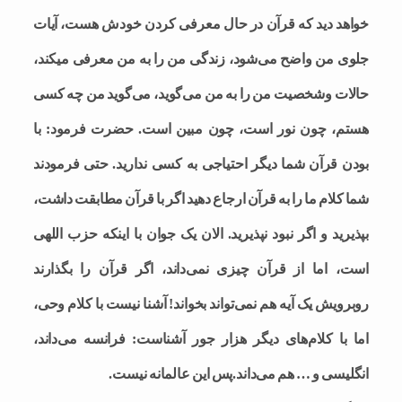
خواهد دید که قرآن در حال معرفی کردن خودش هست، آیات
جلوی من واضح می‌شود، زندگی من را به من معرفی میکند،
حالات وشخصیت من را به من می‌گوید، می‌گوید من چه کسی
هستم، چون نور است، چون مبین است. حضرت فرمود: با
بودن قرآن شما دیگر احتیاجی به کسی ندارید. حتی فرمودند
شما کلام ما را به قرآن ارجاع دهید اگر با قرآن مطابقت داشت،
بپذیرید و اگر نبود نپذیرید. الان یک جوان با اینکه حزب اللهی
است، اما از قرآن چیزی نمی‌داند، اگر قرآن را بگذارند
روبرویش یک آیه هم نمی‌تواند بخواند! آشنا نیست با کلام وحی،
اما با کلام‌های دیگر هزار جور آشناست: فرانسه می‌داند،
انگلیسی و … هم می‌داند.پس این عالمانه نیست.