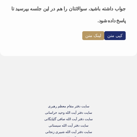
جواب داشته باشید، سوالاتتان را هم در این جلسه بپرسید تا
پاسخ داده شود.
کپی متن
لینک متن
سایت دفتر مقام معظم رهبری
سایت دفتر آیت الله وحید خراسانی
سایت دفتر آیت الله صافی گلپایگانی
سایت دفتر آیت الله سیستانی
سایت دفتر آیت الله شبیری زنجانی