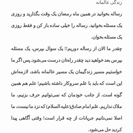
زندگی عالمانه
رساله بخوانید در همین ماه رمضان یک وقت بگذارید و روزی
یک مسئله بخوانید. رساله را خیلی ساده باز کن و فقط روزی
یک مسئله بخوان.
چقدر ما الان از رساله دوریم!! یک سوال بپرس، یک مسئله
بپرس بعد خواهید دید چقدر راه‌تان درست می‌شود. پس اگر ما
خواستیم مسیر زندگیمان یک مسیر عالمانه باشد، لازمه‌اش
این است که باید با علم سروکار داشته باشیم! علم هم همین
گونه است. از جانب خودمان که نمی‌توانیم حرف بزنیم، ما
ملاک نداریم. علم امام صادق(علیه السلام) که نزد ما نیست، ما
اصلا نمی‌‎دانیم جریانات از چه قرار است! وقتی آگاهی پیدا
کردید حل می‌شود.