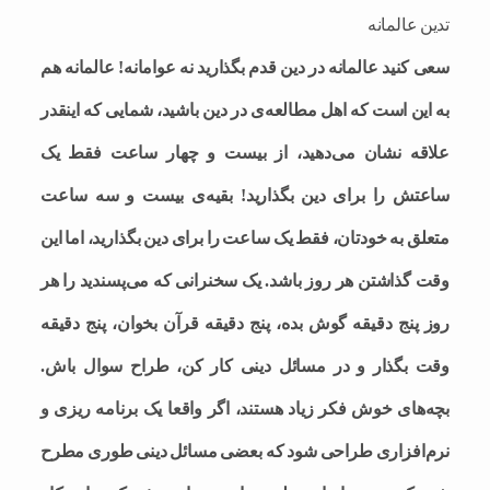
تدین عالمانه
سعی کنید عالمانه در دین قدم بگذارید نه عوامانه! عالمانه هم
به این است که اهل مطالعه‌ی در دین باشید، شمایی که اینقدر
علاقه نشان می‌دهید، از بیست و چهار ساعت فقط یک
ساعتش را برای دین بگذارید! بقیه‌ی بیست و سه ساعت
متعلق به خودتان، فقط یک ساعت را برای دین بگذارید، اما این
وقت گذاشتن هر روز باشد. یک سخنرانی که می‌پسندید را هر
روز پنج دقیقه گوش بده، پنج دقیقه قرآن بخوان، پنج دقیقه
وقت بگذار و در مسائل دینی کار کن، طراح سوال باش.
بچه‌های خوش فکر زیاد هستند، اگر واقعا یک برنامه ریزی و
نرم‌افزاری طراحی شود که بعضی مسائل دینی طوری مطرح