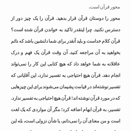
محور قرآن است
.
محور را دوستان قرآن قرار بدهید. قرآن را یک چیز دور از
دسترس نکنید. چرا اینقدر تاکید به خواندن قرآن شده است؟
قرآن کلام خداست و باید آنقدر برای شما دلنشین باشد که دائم
بخواهید به آن مراجعه کنید. آن وقت قرآن یک فهم و درک
عاقلانه به شما خواهد داد که هیچ کتابی این کار را نمی‌تواند
انجام دهد. قرآن هیچ احتیاجی به تفسیر ندارد، این آقایانی که
تفسیر نوشته‌اند در قیامت پشیمان می‌شوند برای این چیزهایی
که در مورد قرآن نوشته اند! قرآن هیچ احتیاجی به تفسیر ندارد.
تفسیر، به قرآن ابهام اضافه کرد! مگر آن مواردی که یک لغت
است و من معنای آن را نمی‌دانم، یا شأن نزولی است، بله این