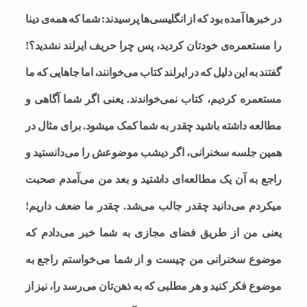
در خبرها آمده بود که از انگلیسی‌ها پرسیدند: شما که همه‌ی دینا
را مستعمره‌ی خودتان کردید، پس چرا حریف ایرلند نشدید؟!
گفتند به این دلیل که در ایرلند کتاب می‌خوانند، اما جاهایی که ما
مستعمره کردیم، کتاب نمی‌خواندند. یعنی اگر شما آگاهی و
مطالعه داشته باشید چقدر به شما کمک میشود. برای مثال در
همین جلسه سخنرانی، اگر دیشب موضوعش را می‌دانستید و
راجع به آن یک مطالعه‌ای داشتید و بعد من می‌آمدم صحبت
میکردم می‌دانید چقدر جالب می‌شد. چقدر ما ضعف داریم!
یعنی من از طریق فضای مجازی به شما خبر می‌دادم که
موضوع سخنرانی من چیست و از شما می‌خواستم راجع به
موضوع فکر کنید و هر مطلبی که به ذهن‌تان می‌رسد را، نیز از