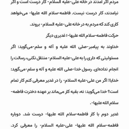
مردم اگر آمدند در خانه علی-علیه السلام- کار درست است و اگر
نیامدند، کار درست نیست. فاطمه-سلام الله علیها- می‌خواهد
کاری کند که مردم به در خانه علی-علیه السلام- بروند.
حرکت فاطمه-سلام الله علیها-؛ غدیری دیگر
خداوند به پیامبر-صلی الله علیه و آله و سلم-می‌گوید: اگر
مسئولیتی که داری را به علی-علیه السلام- منتقل نکنی، رسالت را
انجام نداده‌ای. رسول خدا-صلی الله علیه و آله و سلم-می‌گوید:
خدایا! اگر من علی-علیه السلام- را در غدیر معرفی کنم کار تمام
است؟ خدا می‌گوید: نه، بقیه کار می‌ماند بر عهده دخترت فاطمه-
سلام الله علیها-.
غدیر دوم با کار فاطمه-سلام الله علیها- درست شد. دوباره
فاطمه-سلام الله علیها- علی-علیه السلام- را معرفی کرد.