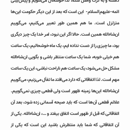
داشته و به درک واصل شده، لذا خوشحال می‌شویم و پیش‌بینی
ائمه-علیهم‌السلام- این است که بعد از این دیگر حکومت‌ این‌ها
متزلزل است. ما هم همین طور تعبیر می‌کنیم، می‌گوییم
ان‌شاء‌الله همین است. حالا اگر این نبود، امر خدا یک چیز دیگری
بود، ما چیزی را از دست نداده ایم، یک ماه خوشحالیم، یک ساعت
هم خیلی خوبه، شما یک ساعت منتظر باشی و بگویی ان‌شاء‌الله
مشکل حل می‌شود، یک ساعت هم ناراحت نباشی، این یک ساعت
مهم است. لذا اتفاقاتی که دارد می‌افتد ما تفأل می‌زنیم، می‌گوییم
ان‌شاء‌الله این‌ها زمینه ظهور است ولی قطعی چیزی نمی‌گوییم.
علائم قطعی آن‌ها است که باید صیحه آسمانی زده شود، بعد آن
اتفاقاتی که قبل از ظهور است اتفاق بیفتد و …، ان‌شاء‌الله. یکی از
آن‌ اتفاقاتی که شما باید منتظرش باشید این است که یکی از