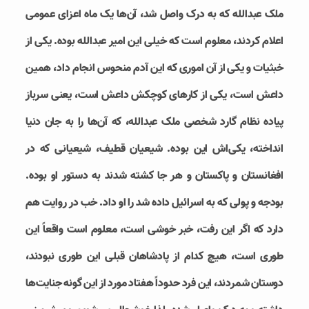
ملک عبدالله که به درک واصل شد، آن‌ها یک ماه اعزای عمومی
اعلام کردند، معلوم است که خیلی این امیر عبدالله بوده. یکی از
خبثیات و یکی از آن اموری که این آدم منحوس انجام داد، همین
داعش است، یکی از کارهای کوچکش داعش است، یعنی سرباز
پیاده نظام گارد شخصی ملک عبدالله، که آن‌ها را به جان دنیا
انداخته، یکی‌اش این بوده. شیعیان قطیف، شیعیانی که در
افغانستان و پاکستان و هر جا کشته شدند به دستور او بوده.
بودجه و پولی که به اسرائیل داده ‌شد را او داد. خب در روایت هم
دارد که اگر این رفت، خبر خوشی است، معلوم است واقعاً این
طوری است، هیچ کدام از پادشاهان قبلی این طوری نبودند،
دوستان شمردند، این فرد حدوداً هفتاد مورد از این گونه جنایت‌ها