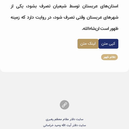
استان‌های عربستان توسط شیعیان تصرف بشود، یکی از
شهرهای عربستان وقتی تصرف شود، در روایت دارد که زمینه
ظهور است ان‌شاء‌الله.
کپی متن
لینک متن
علائم ظهور
سایت دفتر مقام معظم رهبری
سایت دفتر آیت الله وحید خراسانی