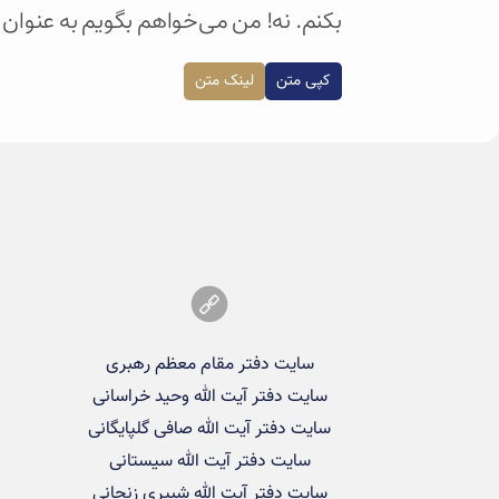
بکنم. نه! من می‌خواهم بگویم به عنوان 
کپی متن
لینک متن
سایت دفتر مقام معظم رهبری
سایت دفتر آیت الله وحید خراسانی
سایت دفتر آیت الله صافی گلپایگانی
سایت دفتر آیت الله سیستانی
سایت دفتر آیت الله شبیری زنجانی