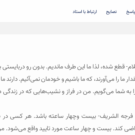
اسخ
نصایح
ارتباط با استاد
سلام- قطع شده، لذا ما این طرف ماندیم. بدون رو دربایستی 
ار ما را می‌آورند، که ما باشیم و خودمان نمی‌آئیم. دارند ما
 به شما می‌گویم. من در فراز و نشیب‌هایی که در زندگی داش
لی فرجه الشریف- بیست وچهار ساعته باشد. هر کسی در
اضی کند. بیست و چهار ساعت مورد تایید واقع می‌شود. م