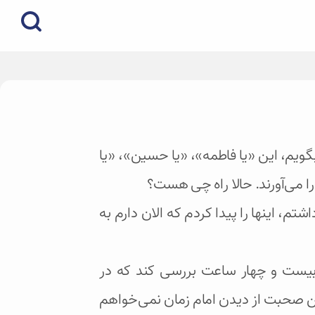
بگویم، این «یا فاطمه»، «یا حسین»، «یا
 را می‌آورند. حالا راه چی هست؟
تم، اینها را پیدا کردم که الان دارم به
 بیست و چهار ساعت بررسی کند که در
ن صحبت از دیدن امام زمان نمی‌خواهم