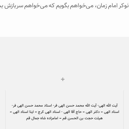
نوکر امام زمان، می‌خواهم بگویم که می‌خواهم سربازش بش
آیت الله الهی- آیت الله محمد حسن الهی فر- استاد محمد حسن الهی فر-
استاد الهی – دکتر الهی – حاج آقا الهی - استاد الهی کرج – ایتا استاد الهی –
هیئت حجت بن الحسن قم – امامزاده شاه جمال قم