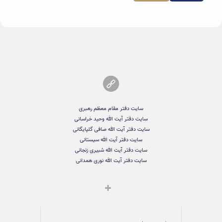
سایت دفتر مقام معظم رهبری
سایت دفتر آیت الله وحید خراسانی
سایت دفتر آیت الله صافی گلپایگانی
سایت دفتر آیت الله سیستانی
سایت دفتر آیت الله شبیری زنجانی
سایت دفتر آیت الله نوری همدانی