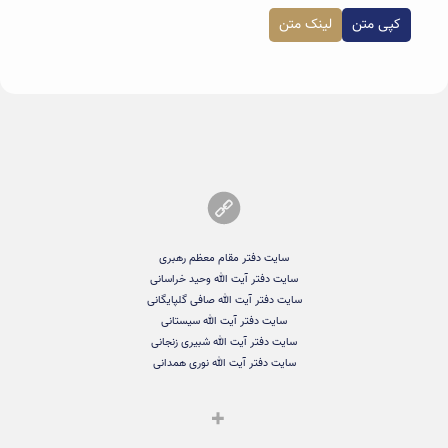
کپی متن
لینک متن
سایت دفتر مقام معظم رهبری
سایت دفتر آیت الله وحید خراسانی
سایت دفتر آیت الله صافی گلپایگانی
سایت دفتر آیت الله سیستانی
سایت دفتر آیت الله شبیری زنجانی
سایت دفتر آیت الله نوری همدانی