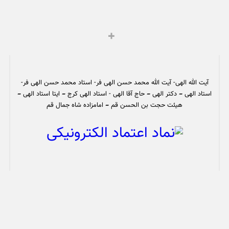
آیت الله الهی- آیت الله محمد حسن الهی فر- استاد محمد حسن الهی فر-
استاد الهی – دکتر الهی – حاج آقا الهی - استاد الهی کرج – ایتا استاد الهی –
هیئت حجت بن الحسن قم – امامزاده شاه جمال قم