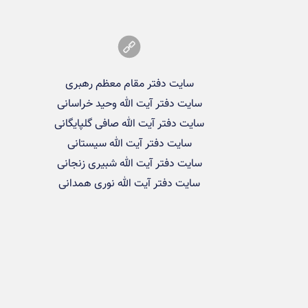
سایت دفتر مقام معظم رهبری
سایت دفتر آیت الله وحید خراسانی
سایت دفتر آیت الله صافی گلپایگانی
سایت دفتر آیت الله سیستانی
سایت دفتر آیت الله شبیری زنجانی
سایت دفتر آیت الله نوری همدانی