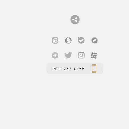
0990 724 5073