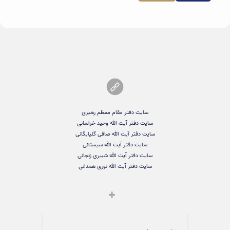
سایت دفتر مقام معظم رهبری
سایت دفتر آیت الله وحید خراسانی
سایت دفتر آیت الله صافی گلپایگانی
سایت دفتر آیت الله سیستانی
سایت دفتر آیت الله شبیری زنجانی
سایت دفتر آیت الله نوری همدانی