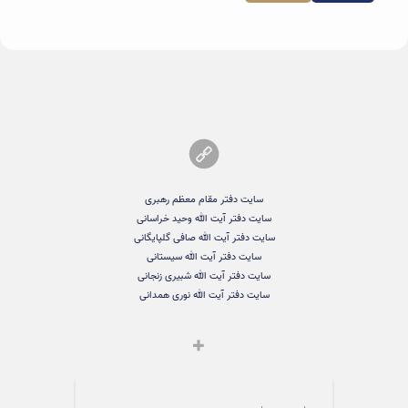
سایت دفتر مقام معظم رهبری
سایت دفتر آیت الله وحید خراسانی
سایت دفتر آیت الله صافی گلپایگانی
سایت دفتر آیت الله سیستانی
سایت دفتر آیت الله شبیری زنجانی
سایت دفتر آیت الله نوری همدانی