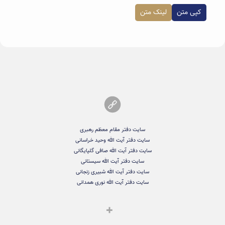
کپی متن
لینک متن
سایت دفتر مقام معظم رهبری
سایت دفتر آیت الله وحید خراسانی
سایت دفتر آیت الله صافی گلپایگانی
سایت دفتر آیت الله سیستانی
سایت دفتر آیت الله شبیری زنجانی
سایت دفتر آیت الله نوری همدانی