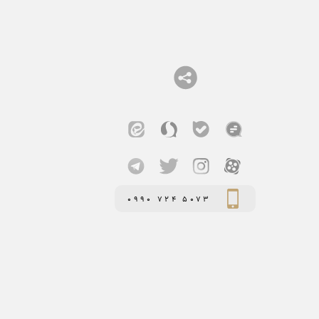
0990 724 5073