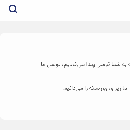
نه به شما توسل پیدا می‌کردیم، توسل ما
زیر و روی سکه را می‌دانیم.