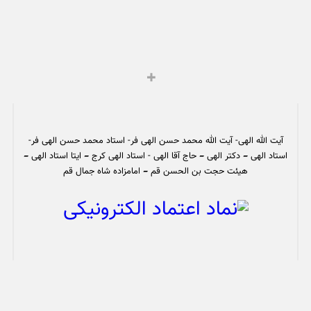
آیت الله الهی- آیت الله محمد حسن الهی فر- استاد محمد حسن الهی فر-
استاد الهی – دکتر الهی – حاج آقا الهی - استاد الهی کرج – ایتا استاد الهی –
هیئت حجت بن الحسن قم – امامزاده شاه جمال قم