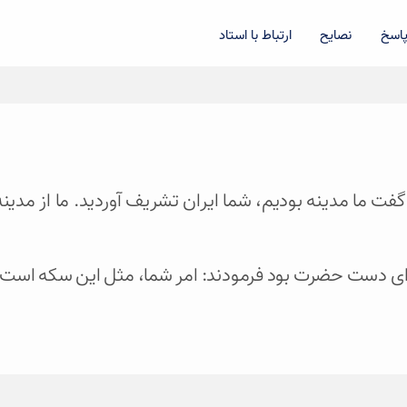
اسخ
نصایح
ارتباط با استاد
- گفت ما مدینه بودیم، شما ایران تشریف آوردید. ما از مدی
دست حضرت بود فرمودند: امر شما، مثل این سکه است. ما 