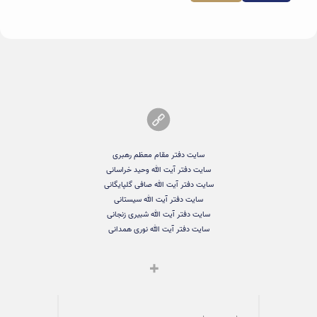
سایت دفتر مقام معظم رهبری
سایت دفتر آیت الله وحید خراسانی
سایت دفتر آیت الله صافی گلپایگانی
سایت دفتر آیت الله سیستانی
سایت دفتر آیت الله شبیری زنجانی
سایت دفتر آیت الله نوری همدانی