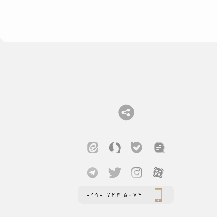
0990 724 5073