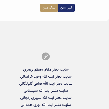
کپی متن
لینک متن
سایت دفتر مقام معظم رهبری
سایت دفتر آیت الله وحید خراسانی
سایت دفتر آیت الله صافی گلپایگانی
سایت دفتر آیت الله سیستانی
سایت دفتر آیت الله شبیری زنجانی
سایت دفتر آیت الله نوری همدانی