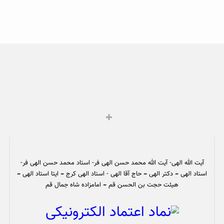
آیت الله الهی- آیت الله محمد حسن الهی فر- استاد محمد حسن الهی فر-
استاد الهی – دکتر الهی – حاج آقا الهی - استاد الهی کرج – ایتا استاد الهی –
هیئت حجت بن الحسن قم – امامزاده شاه جمال قم