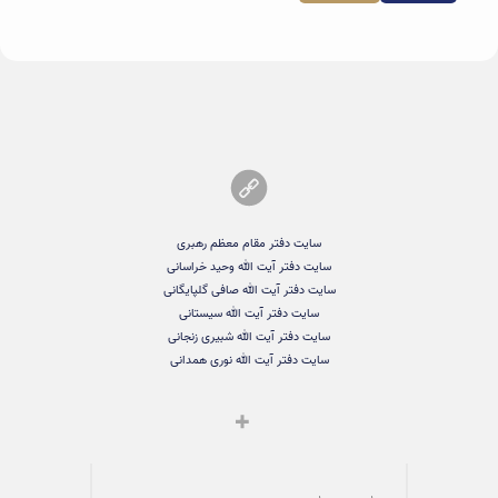
سایت دفتر مقام معظم رهبری
سایت دفتر آیت الله وحید خراسانی
سایت دفتر آیت الله صافی گلپایگانی
سایت دفتر آیت الله سیستانی
سایت دفتر آیت الله شبیری زنجانی
سایت دفتر آیت الله نوری همدانی