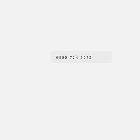
0990 724 5073