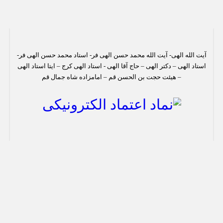
آیت الله الهی- آیت الله محمد حسن الهی فر- استاد محمد حسن الهی فر-
استاد الهی – دکتر الهی – حاج آقا الهی - استاد الهی کرج – ایتا استاد الهی
– هیئت حجت بن الحسن قم – امامزاده شاه جمال قم