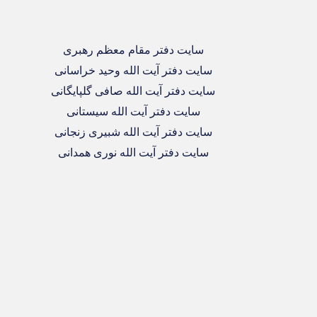
سایت دفتر مقام معظم رهبری
سایت دفتر آیت الله وحید خراسانی
سایت دفتر آیت الله صافی گلپایگانی
سایت دفتر آیت الله سیستانی
سایت دفتر آیت الله شبیری زنجانی
سایت دفتر آیت الله نوری همدانی