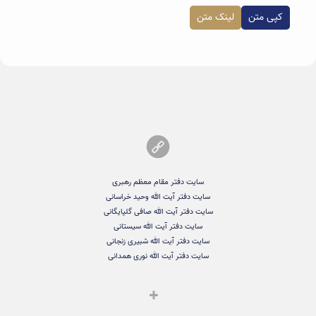
کپی متن
لینک متن
سایت دفتر مقام معظم رهبری
سایت دفتر آیت الله وحید خراسانی
سایت دفتر آیت الله صافی گلپایگانی
سایت دفتر آیت الله سیستانی
سایت دفتر آیت الله شبیری زنجانی
سایت دفتر آیت الله نوری همدانی