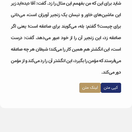
شاید برای این که من بفهمم این مثال را زد. گفت: آقا دیده‌اید زیر
این ماشین‌های خاور و نیسان یک زنجیر آویزان است، می‌دانی
برای چیست؟ گفتم: بله، می‌گویند برای صاعقه است؛ یعنی اگر
صاعقه زد، این زنجیر آن را از خود عبور می‌دهد. گفت: درست
است، این انگشتر هم همین کار را می‌کند؛ شیطان هر چه صاعقه
می‌فرستد که مؤمن را بگیرد، این انگشتر آن را رد می‌کند و از مؤمن
دور می‌کند.
کپی متن
لینک متن