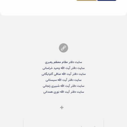
سایت دفتر مقام معظم رهبری
سایت دفتر آیت الله وحید خراسانی
سایت دفتر آیت الله صافی گلپایگانی
سایت دفتر آیت الله سیستانی
سایت دفتر آیت الله شبیری زنجانی
سایت دفتر آیت الله نوری همدانی