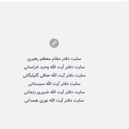
سایت دفتر مقام معظم رهبری
سایت دفتر آیت الله وحید خراسانی
سایت دفتر آیت الله صافی گلپایگانی
سایت دفتر آیت الله سیستانی
سایت دفتر آیت الله شبیری زنجانی
سایت دفتر آیت الله نوری همدانی