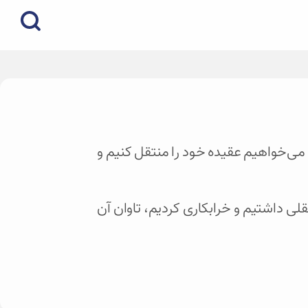
ه می‌خواهیم عقیده خود را منتقل کنیم و
لی داشتیم و خرابکاری کردیم، تاوان آن