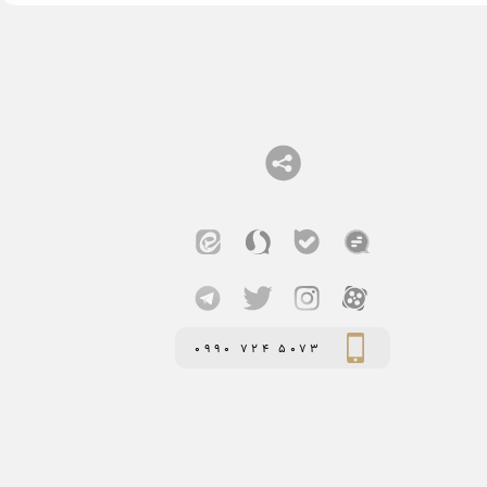
0990 724 5073