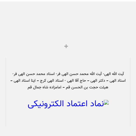
آیت الله الهی- آیت الله محمد حسن الهی فر- استاد محمد حسن الهی فر-
استاد الهی – دکتر الهی – حاج آقا الهی - استاد الهی کرج – ایتا استاد الهی –
هیئت حجت بن الحسن قم – امامزاده شاه جمال قم