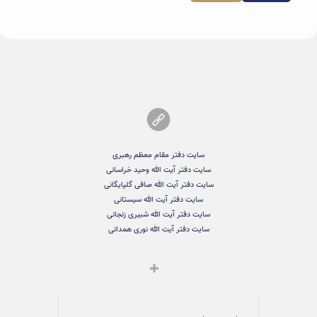
سایت دفتر مقام معظم رهبری
سایت دفتر آیت الله وحید خراسانی
سایت دفتر آیت الله صافی گلپایگانی
سایت دفتر آیت الله سیستانی
سایت دفتر آیت الله شبیری زنجانی
سایت دفتر آیت الله نوری همدانی