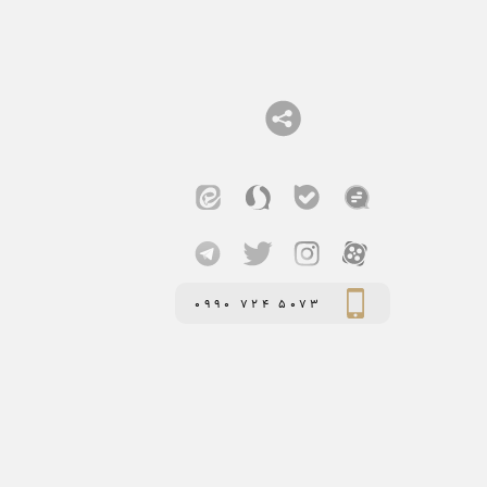
0990 724 5073