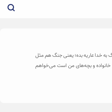
جنگ به خدا عاریه بده؛ یعنی جنگ هم مثل
 خانواده و بچه‌های من است می‌خواهم