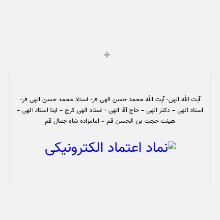
آیت الله الهی- آیت الله محمد حسن الهی فر- استاد محمد حسن الهی فر-
استاد الهی – دکتر الهی – حاج آقا الهی - استاد الهی کرج – ایتا استاد الهی –
هیئت حجت بن الحسن قم – امامزاده شاه جمال قم