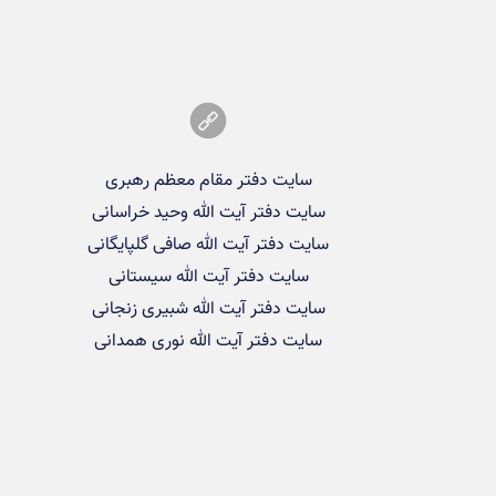
سایت دفتر مقام معظم رهبری
سایت دفتر آیت الله وحید خراسانی
سایت دفتر آیت الله صافی گلپایگانی
سایت دفتر آیت الله سیستانی
سایت دفتر آیت الله شبیری زنجانی
سایت دفتر آیت الله نوری همدانی