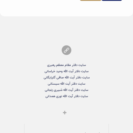
سایت دفتر مقام معظم رهبری
سایت دفتر آیت الله وحید خراسانی
سایت دفتر آیت الله صافی گلپایگانی
سایت دفتر آیت الله سیستانی
سایت دفتر آیت الله شبیری زنجانی
سایت دفتر آیت الله نوری همدانی