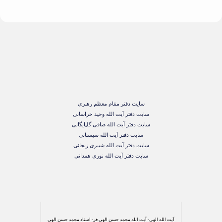
سایت دفتر مقام معظم رهبری
سایت دفتر آیت الله وحید خراسانی
سایت دفتر آیت الله صافی گلپایگانی
سایت دفتر آیت الله سیستانی
سایت دفتر آیت الله شبیری زنجانی
سایت دفتر آیت الله نوری همدانی
آیت الله الهی- آیت الله محمد حسن الهی فر- استاد محمد حسن الهی