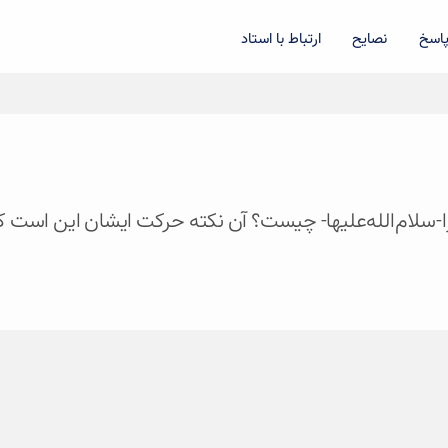
اسخ
نصایح
ارتباط با استاد