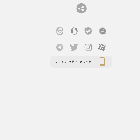
0990 724 5073