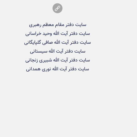
سایت دفتر مقام معظم رهبری
سایت دفتر آیت الله وحید خراسانی
سایت دفتر آیت الله صافی گلپایگانی
سایت دفتر آیت الله سیستانی
سایت دفتر آیت الله شبیری زنجانی
سایت دفتر آیت الله نوری همدانی