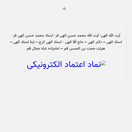
آیت الله الهی- آیت الله محمد حسن الهی فر- استاد محمد حسن الهی فر-
استاد الهی – دکتر الهی – حاج آقا الهی - استاد الهی کرج – ایتا استاد الهی –
هیئت حجت بن الحسن قم – امامزاده شاه جمال قم