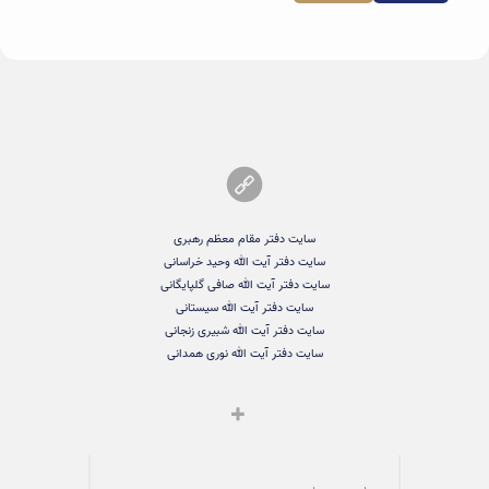
سایت دفتر مقام معظم رهبری
سایت دفتر آیت الله وحید خراسانی
سایت دفتر آیت الله صافی گلپایگانی
سایت دفتر آیت الله سیستانی
سایت دفتر آیت الله شبیری زنجانی
سایت دفتر آیت الله نوری همدانی