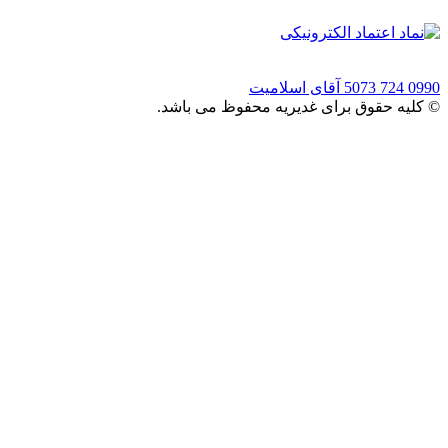
0990 724 5073
آقای اسلامیت
© کلیه حقوق برای غدیریه محفوظ می باشد.