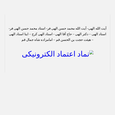
آیت الله الهی- آیت الله محمد حسن الهی فر- استاد محمد حسن الهی فر-
استاد الهی – دکتر الهی – حاج آقا الهی - استاد الهی کرج – ایتا استاد الهی
– هیئت حجت بن الحسن قم – امامزاده شاه جمال قم