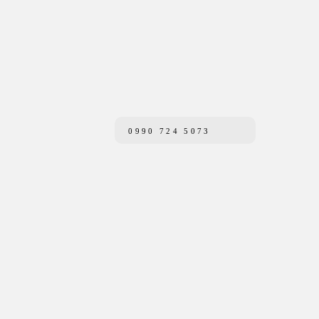
0990 724 5073