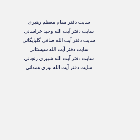
سایت دفتر مقام معظم رهبری
سایت دفتر آیت الله وحید خراسانی
سایت دفتر آیت الله صافی گلپایگانی
سایت دفتر آیت الله سیستانی
سایت دفتر آیت الله شبیری زنجانی
سایت دفتر آیت الله نوری همدانی