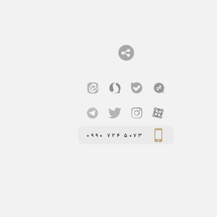
0990 724 5073