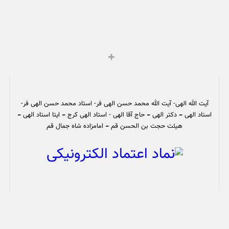
آیت الله الهی- آیت الله محمد حسن الهی فر- استاد محمد حسن الهی فر-
استاد الهی – دکتر الهی – حاج آقا الهی - استاد الهی کرج – ایتا استاد الهی –
هیئت حجت بن الحسن قم – امامزاده شاه جمال قم