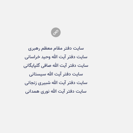
سایت دفتر مقام معظم رهبری
سایت دفتر آیت الله وحید خراسانی
سایت دفتر آیت الله صافی گلپایگانی
سایت دفتر آیت الله سیستانی
سایت دفتر آیت الله شبیری زنجانی
سایت دفتر آیت الله نوری همدانی