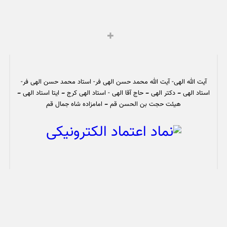
آیت الله الهی- آیت الله محمد حسن الهی فر- استاد محمد حسن الهی فر-
استاد الهی – دکتر الهی – حاج آقا الهی - استاد الهی کرج – ایتا استاد الهی –
هیئت حجت بن الحسن قم – امامزاده شاه جمال قم