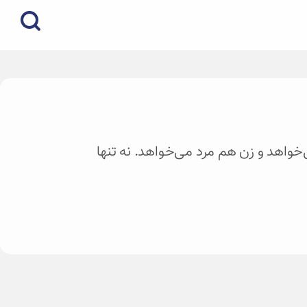
می‌خواهد و زن هم مرد می‌خواهد. نه تنها