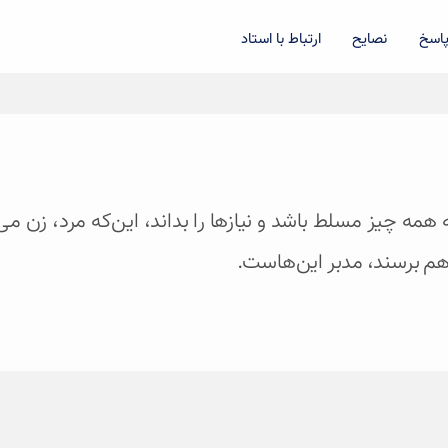
اسخ
نصایح
ارتباط با استاد
ه به همه چیز مسلط باشد و نیازها را بداند، این‌که مرد، زن 
ه هم برسند، مدبر این‌هاست.