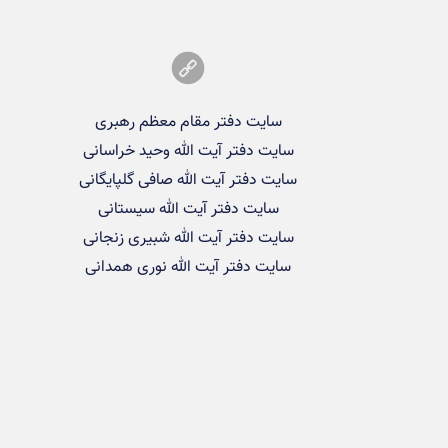
سایت دفتر مقام معظم رهبری
سایت دفتر آیت الله وحید خراسانی
سایت دفتر آیت الله صافی گلپایگانی
سایت دفتر آیت الله سیستانی
سایت دفتر آیت الله شبیری زنجانی
سایت دفتر آیت الله نوری همدانی