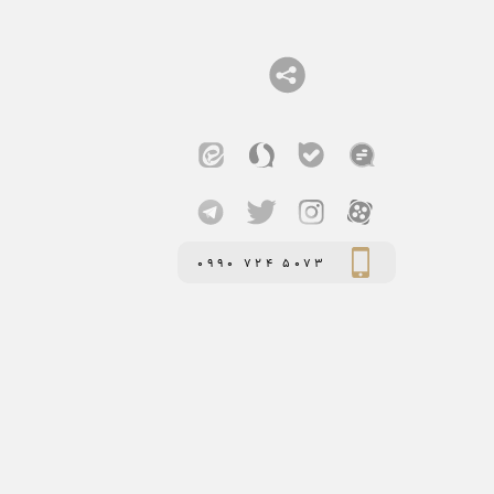
0990 724 5073