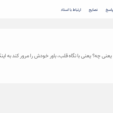
اسخ
نصایح
ارتباط با استاد