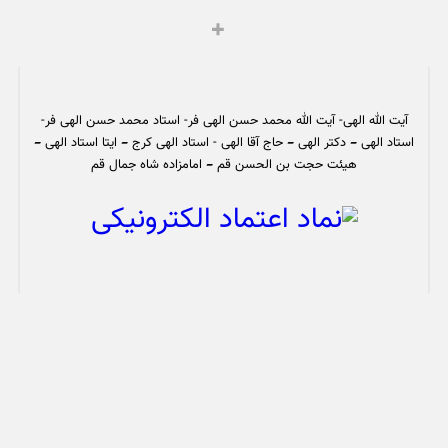
آیت الله الهی- آیت الله محمد حسن الهی فر- استاد محمد حسن الهی فر-
استاد الهی – دکتر الهی – حاج آقا الهی - استاد الهی کرج – ایتا استاد الهی –
هیئت حجت بن الحسن قم – امامزاده شاه جمال قم