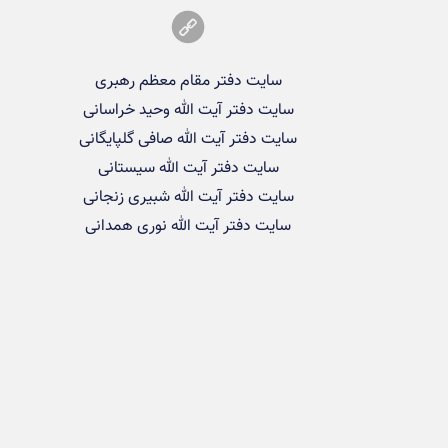
سایت دفتر مقام معظم رهبری
سایت دفتر آیت الله وحید خراسانی
سایت دفتر آیت الله صافی گلپایگانی
سایت دفتر آیت الله سیستانی
سایت دفتر آیت الله شبیری زنجانی
سایت دفتر آیت الله نوری همدانی