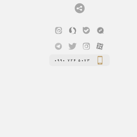
0990 724 5073