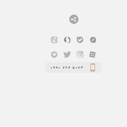
0990 724 5073