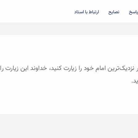
اسخ
نصایح
ارتباط با استاد
اگر نزدیک‌ترین امام خود را زیارت کنید، خداوند این زیار
د.