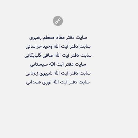
سایت دفتر مقام معظم رهبری
سایت دفتر آیت الله وحید خراسانی
سایت دفتر آیت الله صافی گلپایگانی
سایت دفتر آیت الله سیستانی
سایت دفتر آیت الله شبیری زنجانی
سایت دفتر آیت الله نوری همدانی