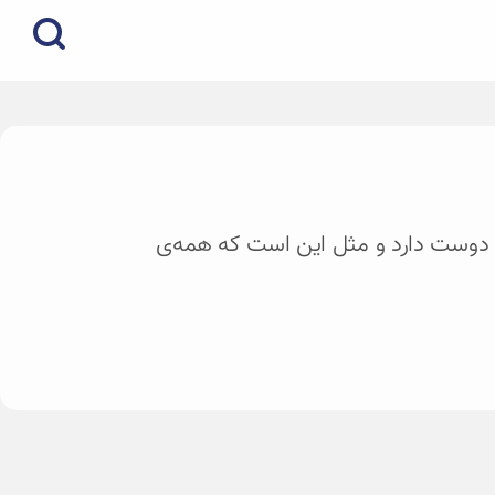
ت را دوست دارد و مثل این است که همه‌ی