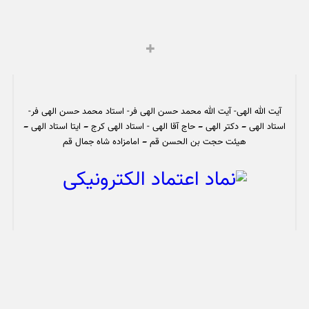
آیت الله الهی- آیت الله محمد حسن الهی فر- استاد محمد حسن الهی فر-
استاد الهی – دکتر الهی – حاج آقا الهی - استاد الهی کرج – ایتا استاد الهی –
هیئت حجت بن الحسن قم – امامزاده شاه جمال قم