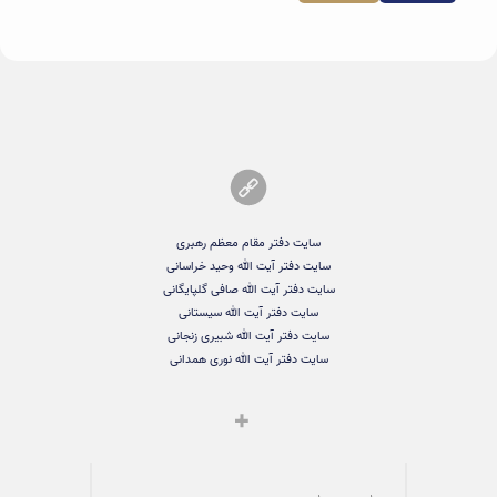
سایت دفتر مقام معظم رهبری
سایت دفتر آیت الله وحید خراسانی
سایت دفتر آیت الله صافی گلپایگانی
سایت دفتر آیت الله سیستانی
سایت دفتر آیت الله شبیری زنجانی
سایت دفتر آیت الله نوری همدانی