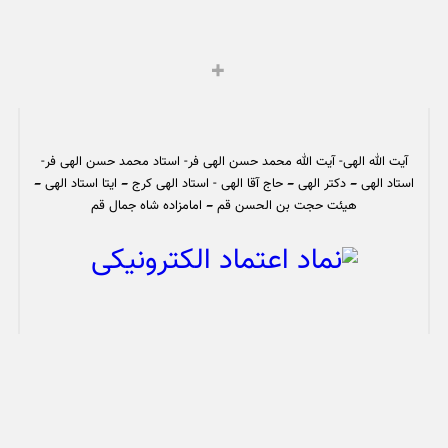
آیت الله الهی- آیت الله محمد حسن الهی فر- استاد محمد حسن الهی فر-
استاد الهی – دکتر الهی – حاج آقا الهی - استاد الهی کرج – ایتا استاد الهی –
هیئت حجت بن الحسن قم – امامزاده شاه جمال قم