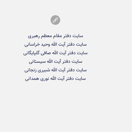
سایت دفتر مقام معظم رهبری
سایت دفتر آیت الله وحید خراسانی
سایت دفتر آیت الله صافی گلپایگانی
سایت دفتر آیت الله سیستانی
سایت دفتر آیت الله شبیری زنجانی
سایت دفتر آیت الله نوری همدانی