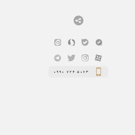
0990 724 5073