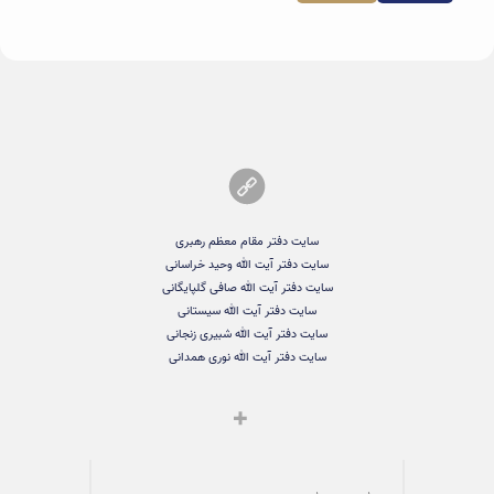
سایت دفتر مقام معظم رهبری
سایت دفتر آیت الله وحید خراسانی
سایت دفتر آیت الله صافی گلپایگانی
سایت دفتر آیت الله سیستانی
سایت دفتر آیت الله شبیری زنجانی
سایت دفتر آیت الله نوری همدانی